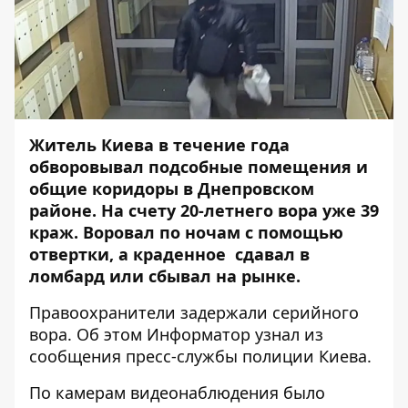
Житель Киева в течение года
обворовывал подсобные помещения и
общие коридоры в Днепровском
районе. На счету 20-летнего вора уже 39
краж. Воровал по ночам с помощью
отвертки, а краденное сдавал в
ломбард или сбывал на рынке.
Правоохранители задержали серийного
вора. Об этом
Информатор
узнал из
сообщения пресс-службы полиции Киева.
По камерам видеонаблюдения было