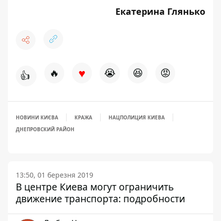
Екатерина Глянько
♥
🔥
😭
😆
😡
👍
НОВИНИ КИЄВА
КРАЖА
НАЦПОЛИЦИЯ КИЕВА
ДНЕПРОВСКИЙ РАЙОН
13:50, 01 березня 2019
В центре Киева могут ограничить
движение транспорта: подробности