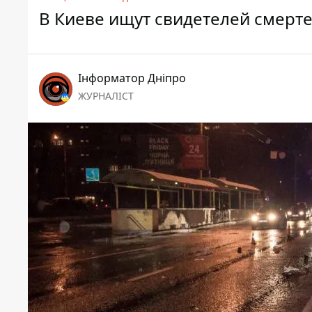
В Киеве ищут свидетелей смерт
Інформатор Дніпро
ЖУРНАЛІСТ