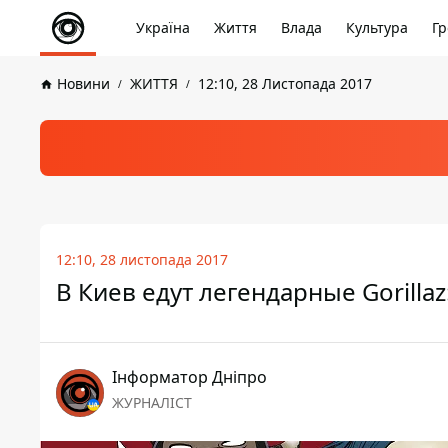
Україна
Життя
Влада
Культура
Гр
Новини
ЖИТТЯ
12:10, 28 Листопада 2017
12:10, 28 листопада 2017
В Киев едут легендарные Gorillaz
Інформатор Дніпро
ЖУРНАЛІСТ