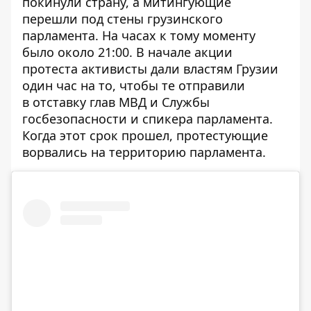
покинули страну, а митингующие
перешли под стены грузинского
парламента. На часах к тому моменту
было около 21:00. В начале акции
протеста активисты дали властям Грузии
один час на то, чтобы те отправили
в отставку глав МВД и Службы
госбезопасности и спикера парламента.
Когда этот срок прошел, протестующие
ворвались на территорию парламента.