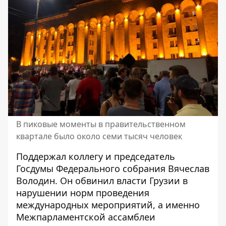
В пиковые моменты в правительственном
квартале было около семи тысяч человек
Поддержал коллегу и председатель
Госдумы Федерального собрания Вячеслав
Володин. Он обвинил власти Грузии в
нарушении норм проведения
международных мероприятий, а именно
Межпарламентской ассамблеи