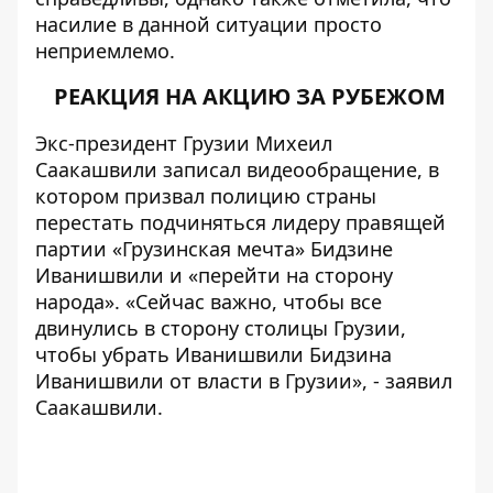
насилие в данной ситуации просто
неприемлемо.
РЕАКЦИЯ НА АКЦИЮ ЗА РУБЕЖОМ
Экс-президент Грузии Михеил
Саакашвили записал видеообращение, в
котором призвал полицию страны
перестать подчиняться лидеру правящей
партии «Грузинская мечта» Бидзине
Иванишвили и «перейти на сторону
народа». «Сейчас важно, чтобы все
двинулись в сторону столицы Грузии,
чтобы убрать Иванишвили Бидзина
Иванишвили от власти в Грузии», - заявил
Саакашвили.