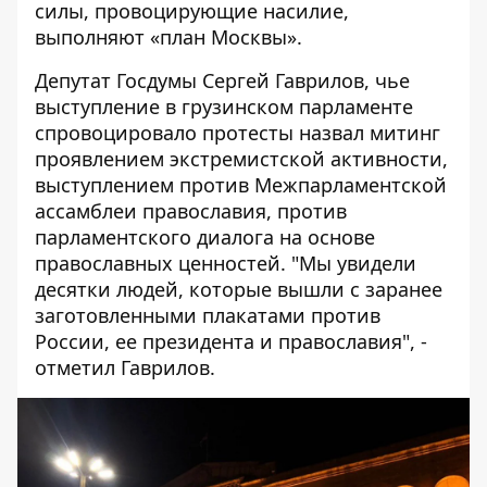
силы, провоцирующие насилие,
выполняют «план Москвы».
Депутат Госдумы Сергей Гаврилов, чье
выступление в грузинском парламенте
спровоцировало протесты назвал митинг
проявлением экстремистской активности,
выступлением против Межпарламентской
ассамблеи православия, против
парламентского диалога на основе
православных ценностей. "Мы увидели
десятки людей, которые вышли с заранее
заготовленными плакатами против
России, ее президента и православия", -
отметил Гаврилов.