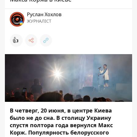
Руслан Хохлов
ЖУРНАЛІСТ
👍
В четверг, 20 июня, в центре Киева
было не до сна. В столицу Украину
спустя полтора года вернулся Макс
Корж. Популярность белорусского