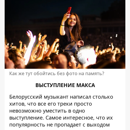
Как же тут обойтись без фото на память?
ВЫСТУПЛЕНИЕ МАКСА
Белорусский музыкант написал столько
хитов, что все его треки просто
невозможно уместить в одно
выступление. Самое интересное, что их
популярность не пропадает с выходом