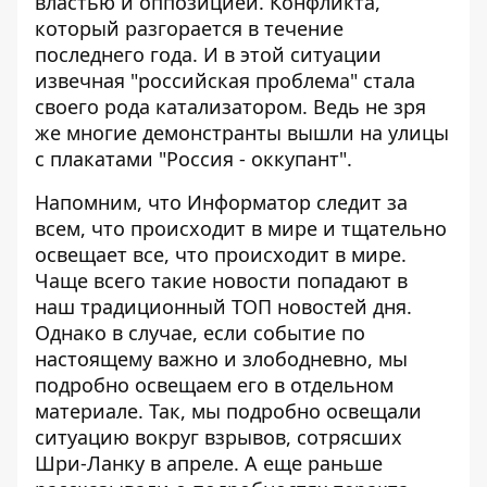
властью и оппозицией. Конфликта,
который разгорается в течение
последнего года. И в этой ситуации
извечная "российская проблема" стала
своего рода катализатором. Ведь не зря
же многие демонстранты вышли на улицы
с плакатами "Россия - оккупант".
Напомним, что Информатор следит за
всем, что происходит в мире и тщательно
освещает все, что происходит в мире.
Чаще всего такие новости попадают в
наш традиционный
ТОП новостей дня
.
Однако в случае, если событие по
настоящему важно и злободневно, мы
подробно освещаем его в отдельном
материале. Так, мы подробно освещали
ситуацию вокруг
взрывов, сотрясших
Шри-Ланку в апреле
. А еще раньше