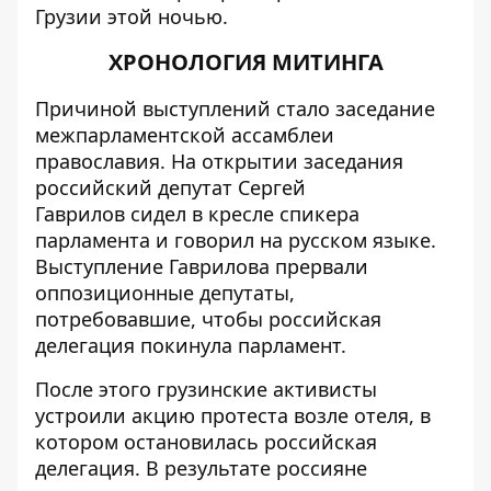
Грузии этой ночью.
ХРОНОЛОГИЯ МИТИНГА
Причиной выступлений стало заседание
межпарламентской ассамблеи
православия. На открытии заседания
российский депутат Сергей
Гаврилов сидел в кресле спикера
парламента и говорил на русском языке.
Выступление Гаврилова прервали
оппозиционные депутаты,
потребовавшие, чтобы российская
делегация покинула парламент.
После этого грузинские активисты
устроили акцию протеста возле отеля, в
котором остановилась российская
делегация. В результате россияне