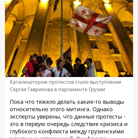
Катализатором протестов стало выступление
Сергея Гаврилова в парламенте Грузии
Пока что тяжело делать какие-то выводы
относительно этого митинга. Однако
эксперты уверены, что данные протесты -
это в первую очередь следствие кризиса и
глубокого конфликта между грузинскими