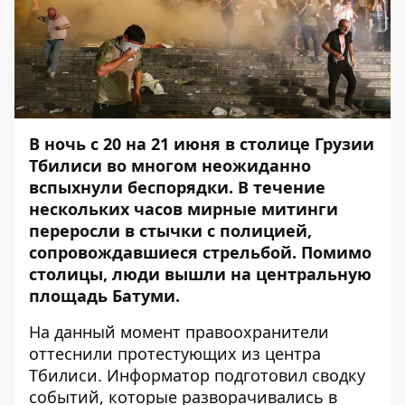
В ночь с 20 на 21 июня в столице Грузии
Тбилиси во многом неожиданно
вспыхнули беспорядки. В течение
нескольких часов мирные митинги
переросли в стычки с полицией,
сопровождавшиеся стрельбой. Помимо
столицы, люди вышли на центральную
площадь Батуми.
На данный момент правоохранители
оттеснили протестующих из центра
Тбилиси.
Информатор
подготовил сводку
событий, которые разворачивались в