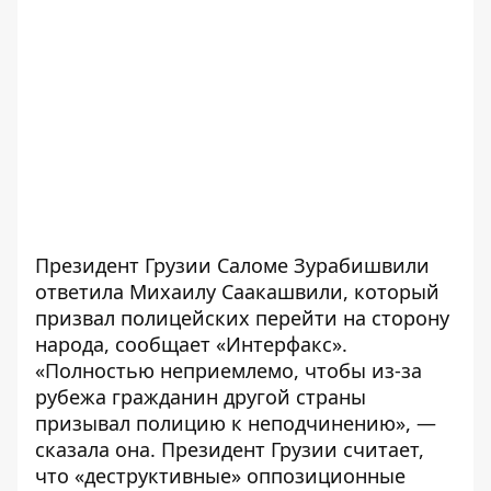
Президент Грузии Саломе Зурабишвили
ответила Михаилу Саакашвили, который
призвал полицейских перейти на сторону
народа, сообщает «Интерфакс».
«Полностью неприемлемо, чтобы из-за
рубежа гражданин другой страны
призывал полицию к неподчинению», —
сказала она. Президент Грузии считает,
что «деструктивные» оппозиционные