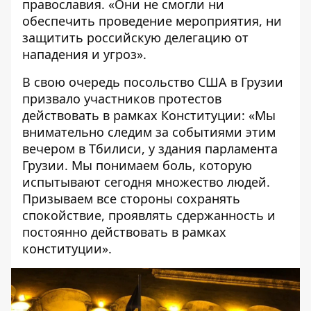
православия. «Они не смогли ни
обеспечить проведение мероприятия, ни
защитить российскую делегацию от
нападения и угроз».
В свою очередь посольство США в Грузии
призвало участников протестов
действовать в рамках Конституции: «Мы
внимательно следим за событиями этим
вечером в Тбилиси, у здания парламента
Грузии. Мы понимаем боль, которую
испытывают сегодня множество людей.
Призываем все стороны сохранять
спокойствие, проявлять сдержанность и
постоянно действовать в рамках
конституции».