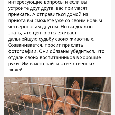
интересующие вопросы и если вы
устроите друг друга, вас пригласят
приехать. А отправиться домой из
приюта вы сможете уже со своим новым
четвероногим другом. Но вы должны
знать, что центр отслеживает
дальнейшую судьбу своих животных.
Созванивается, просит прислать
фотографии. Они обязаны убедиться, что
отдали своих воспитанников в хорошие
руки. Им важно найти ответственных
людей.