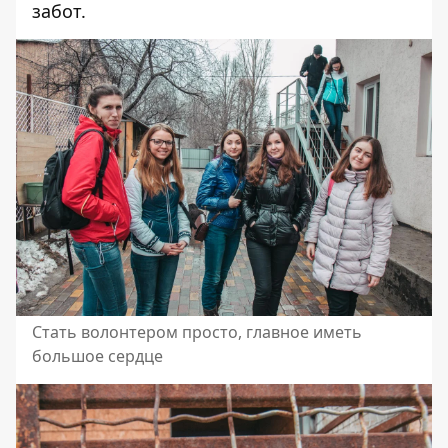
забот.
Стать волонтером просто, главное иметь
большое сердце