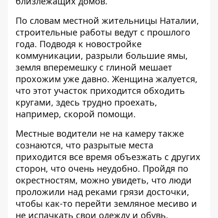
близлежащих домов.
По словам местной жительницы Наталии,
строительные работы ведут с прошлого
года. Подводя к новостройке
коммуникации, разрыли большие ямы,
земля вперемешку с глиной мешает
прохожим уже давно. Женщина жалуется,
что этот участок приходится обходить
кругами, здесь трудно проехать,
например, скорой помощи.
Местные водители не на камеру также
сознаются, что разрытые места
приходится все время объезжать с других
сторон, что очень неудобно. Пройдя по
окрестностям, можно увидеть, что люди
проложили над реками грязи досточки,
чтобы как-то перейти земляное месиво и
не испачкать свои одежду и обувь.