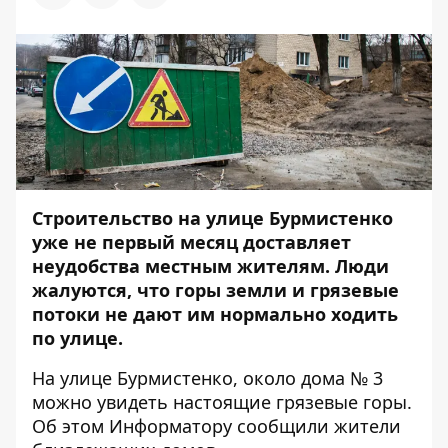
Строительство на улице Бурмистенко
уже не первый месяц доставляет
неудобства местным жителям. Люди
жалуются, что горы земли и грязевые
потоки не дают им нормально ходить
по улице.
На улице Бурмистенко, около дома № 3
можно увидеть настоящие грязевые горы.
Об этом
Информатору
сообщили жители