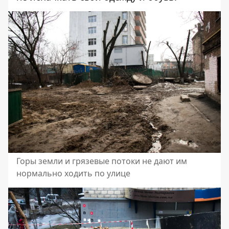
Горы земли и грязевые потоки не дают им
нормально ходить по улице