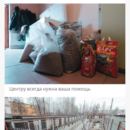
Центру всегда нужна ваша помощь