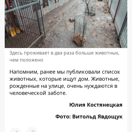
Здесь проживает в два раза больше животных,
чем положено
Напомним, ранее мы публиковали
список
животных, которые ищут дом
. Животные,
рожденные на улице, очень нуждаются в
человеческой заботе.
Юлия Костянецкая
Фото: Витольд Явдощук