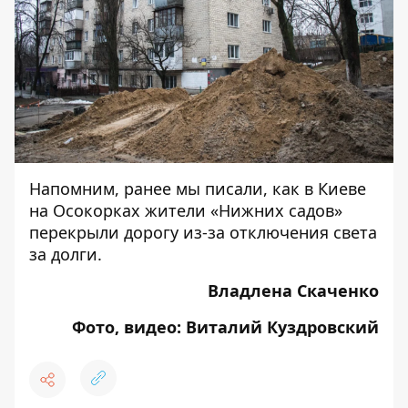
Напомним, ранее мы писали, как в Киеве
на Осокорках жители «Нижних садов»
перекрыли дорогу из-за отключения света
за долги.
Владлена Скаченко
Фото, видео: Виталий Куздровский