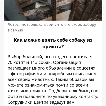
Лотос - потеряшка, верит, что его скоро заберут
в семью
Как можно взять себе собаку из
приюта?
Выбор большой, всего здесь проживает
70 котят и 113 собак. Организация
размещает много объявлений в соцсетях
с фотографиями и подробным описанием
всех своих животных. Таким образом вы
можете ознакомиться почти со всеми
жителями приюта. Подберите любимца по
фото и позвоните по указанному контакту.
Сотрудники центра зададут вам