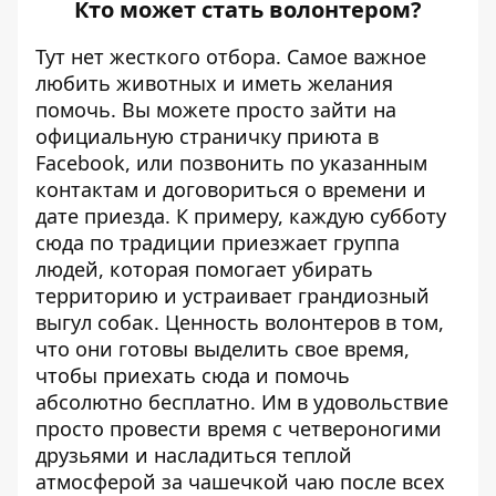
Кто может стать волонтером?
Тут нет жесткого отбора. Самое важное
любить животных и иметь желания
помочь. Вы можете просто зайти на
официальную страничку приюта в
Facebook
, или позвонить по указанным
контактам и договориться о времени и
дате приезда. К примеру, каждую субботу
сюда по традиции приезжает группа
людей, которая помогает убирать
территорию и устраивает грандиозный
выгул собак. Ценность волонтеров в том,
что они готовы выделить свое время,
чтобы приехать сюда и помочь
абсолютно бесплатно. Им в удовольствие
просто провести время с четвероногими
друзьями и насладиться теплой
атмосферой за чашечкой чаю после всех