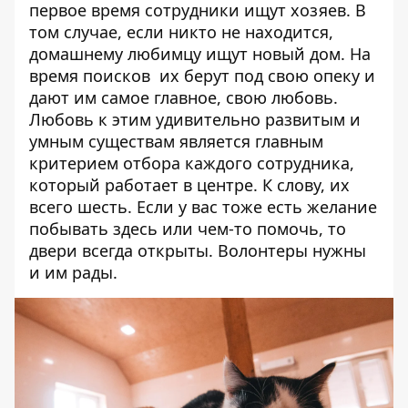
первое время сотрудники ищут хозяев. В
том случае, если никто не находится,
домашнему любимцу ищут новый дом. На
время поисков их берут под свою опеку и
дают им самое главное, свою любовь.
Любовь к этим удивительно развитым и
умным существам является главным
критерием отбора каждого сотрудника,
который работает в центре. К слову, их
всего шесть. Если у вас тоже есть желание
побывать здесь или чем-то помочь, то
двери всегда открыты. Волонтеры нужны
и им рады.