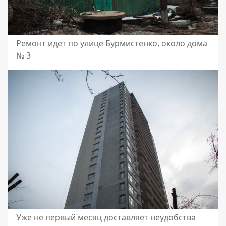
Ремонт идет по улице Бурмистенко, около дома
№ 3
Уже не первый месяц доставляет неудобства