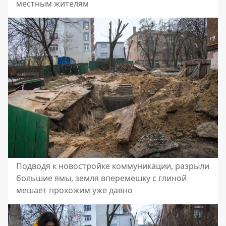
местным жителям
Подводя к новостройке коммуникации, разрыли
большие ямы, земля вперемешку с глиной
мешает прохожим уже давно