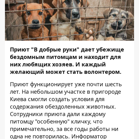
Приют "В добрые руки" дает убежище
бездомным питомцам и находит для
них любящих хозяев. И каждый
желающий может стать волонтером.
Приют функционирует уже почти шесть
лет. На небольшом участке в пригороде
Киева смогли создать условия для
содержания обездоленных животных.
Сотрудники приюта дали каждому
питомцу "особенную" кличку, что
примечательно, за все годы работы ни
одна не повторилась.
Информатор