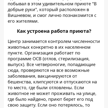
побывал в этом удивительном приюте "В
добрые руки", который расположен в
Вишневом, и смог лично познакомится с
его жителями.
Как устроена работа приюта?
Центр занимается контролем численности
животных конкретно в их населенном
пункте. Организация работает по
программе ОСВ (отлов, стерилизация,
выпуск). Все четвероногие, попадающие
сюда, проверяются на все возможные
заболевания, вакцинируются от
бешенства, клипсуются и отпускаются на
то место, где были отловлены. Если
животное не может проживать на улице,
где было найдено, приют берет его под
свою защиту. Если оно потерялось, то