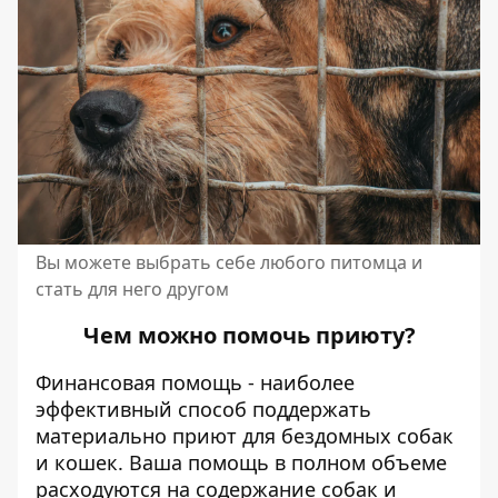
Вы можете выбрать себе любого питомца и
стать для него другом
Чем можно помочь приюту?
Финансовая помощь - наиболее
эффективный способ поддержать
материально приют для бездомных собак
и кошек. Ваша помощь в полном объеме
расходуются на содержание собак и