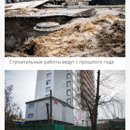
Строительные работы ведут с прошлого года