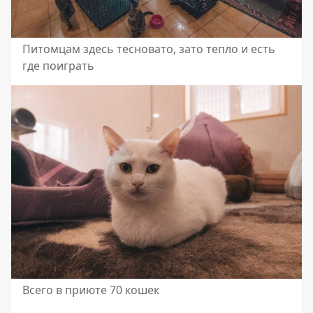
Питомцам здесь тесновато, зато тепло и есть
где поиграть
Всего в приюте 70 кошек