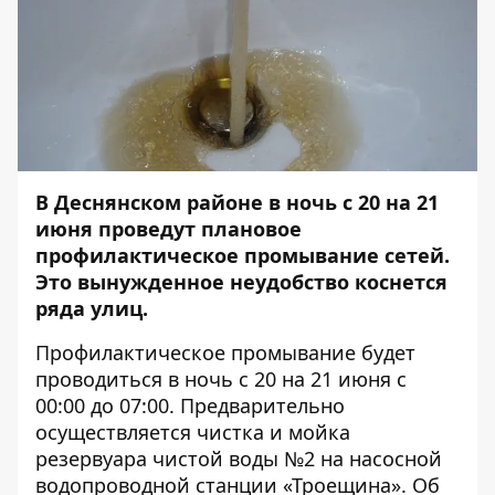
В Деснянском районе в ночь с 20 на 21
июня проведут плановое
профилактическое промывание сетей.
Это вынужденное неудобство коснется
ряда улиц.
Профилактическое промывание будет
проводиться в ночь с 20 на 21 июня с
00:00 до 07:00. Предварительно
осуществляется чистка и мойка
резервуара чистой воды №2 на насосной
водопроводной станции «Троещина». Об