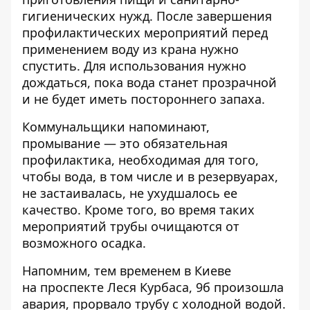
гигиенических нужд. После завершения
профилактических мероприятий перед
применением воду из крана нужно
спустить. Для использования нужно
дождаться, пока вода станет прозрачной
и не будет иметь постороннего запаха.
Коммунальщики напоминают,
промывание — это обязательная
профилактика, необходимая для того,
чтобы вода, в том числе и в резервуарах,
не застаивалась, не ухудшалось ее
качество. Кроме того, во время таких
мероприятий трубы очищаются от
возможного осадка.
Напомним, тем временем в Киеве
на проспекте Леся Курбаса, 9б произошла
авария
, прорвало трубу с холодной водой.