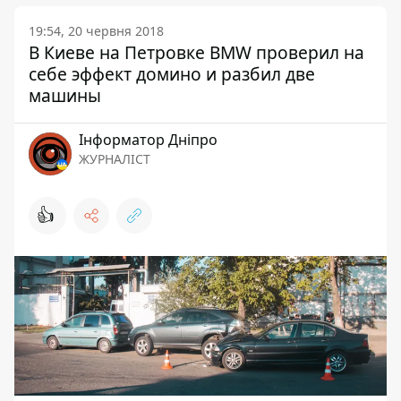
19:54, 20 червня 2018
В Киеве на Петровке BMW проверил на
себе эффект домино и разбил две
машины
Інформатор Дніпро
ЖУРНАЛІСТ
👍