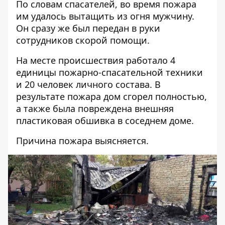
По словам спасателей, во время пожара
им удалось вытащить из огня мужчину.
Он сразу же был передан в руки
сотрудников скорой помощи.
На месте происшествия работало 4
единицы пожарно-спасательной техники
и 20 человек личного состава. В
результате пожара дом сгорел полностью,
а также была повреждена внешняя
пластиковая обшивка в соседнем доме.
Причина пожара выясняется.