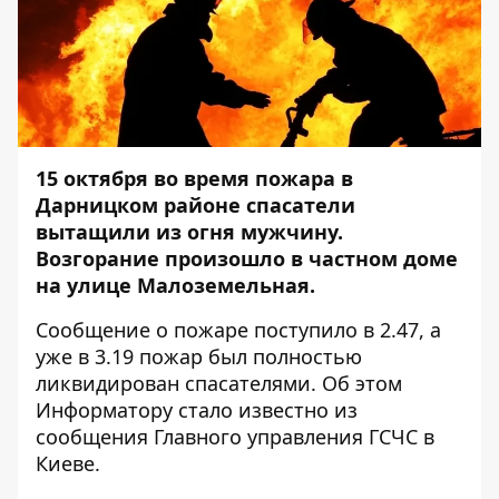
15 октября во время пожара в
Дарницком районе спасатели
вытащили из огня мужчину.
Возгорание произошло в частном доме
на улице Малоземельная.
Сообщение о пожаре поступило в 2.47, а
уже в 3.19 пожар был полностью
ликвидирован спасателями. Об этом
Информатору
стало известно из
сообщения Главного управления ГСЧС в
Киеве.