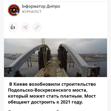
Інформатор Дніпро
ЖУРНАЛІСТ
👍
В Киеве возобновили строительство
Подольско-Воскресенского моста,
который может стать платным. Мост
обещают достроить к 2021 году.