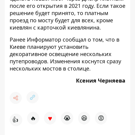
после его открытия в 2021 году. Если такое
решение будет принято, то платным
проезд по мосту будет для всех, кроме
киевлян с карточкой киевлянина.
Ранее Информатор сообщал о том,
что в
Киеве планируют установить
декоративное освещение нескольких
путепроводов.
Изменения коснутся сразу
нескольких мостов в столице.
Ксения Черняева
♥
🔥
😭
😆
😡
👍