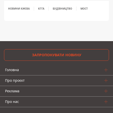
НОВИНИ КИЄВА
КГГА
БУДІВНИЦТВО
МОСТ
ЗАПРОПОНУВАТИ НОВИНУ
Головна
Про проєкт
Реклама
Про нас