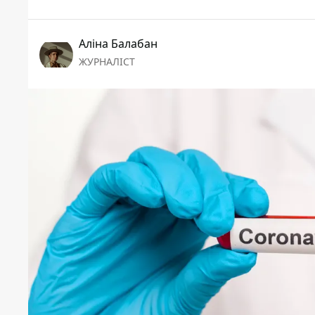
Аліна Балабан
ЖУРНАЛІСТ