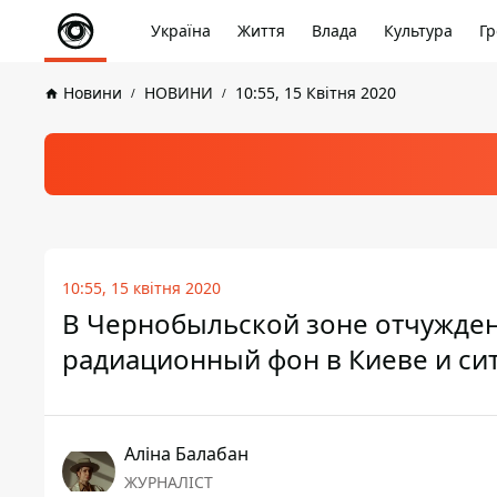
Україна
Життя
Влада
Культура
Гр
Новини
НОВИНИ
10:55, 15 Квітня 2020
10:55, 15 квітня 2020
В Чернобыльской зоне отчужден
радиационный фон в Киеве и сит
Аліна Балабан
ЖУРНАЛІСТ