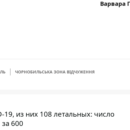
Варвара 
ЛЬ
ЧОРНОБИЛЬСЬКА ЗОНА ВІДЧУЖЕННЯ
-19, из них 108 летальных: число
 за 600