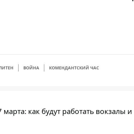
ЛИТЕН
ВОЙНА
КОМЕНДАНТСКИЙ ЧАС
 марта: как будут работать вокзалы и