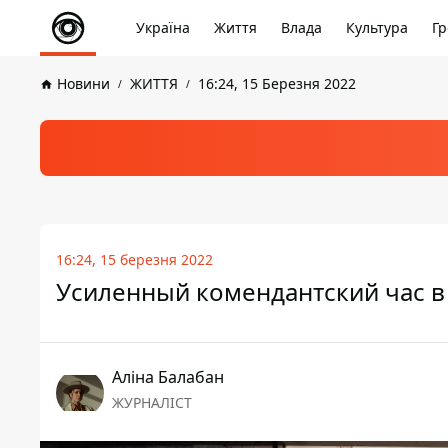
Україна
Життя
Влада
Культура
Гр
Новини
ЖИТТЯ
16:24, 15 Березня 2022
16:24, 15 березня 2022
Усиленный комендантский час в 
Аліна Балабан
ЖУРНАЛІСТ