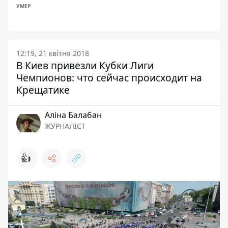
УМЕР
12:19, 21 квітня 2018
В Киев привезли Кубки Лиги
Чемпионов: что сейчас происходит на
Крещатике
Аліна Балабан
ЖУРНАЛІСТ
👍