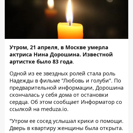
Утром, 21 апреля, в Москве умерла
актриса Нина Дорошина. Известной
артистке было 83 года
.
Одной из ее звездных ролей стала роль
Надежды в фильме "Любовь и голуби". По
предварительной информации, Дорошина
скончалась у себя дома от остановки
сердца. Об этом сообщает
Информатор
со
ссылкой на
meduza.io
.
"Утром ее сосед услышал крики о помощи.
Дверь в квартиру женщины была открыта.