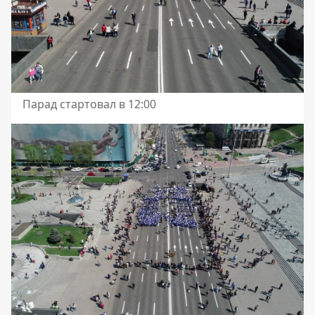
Парад стартовал в 12:00