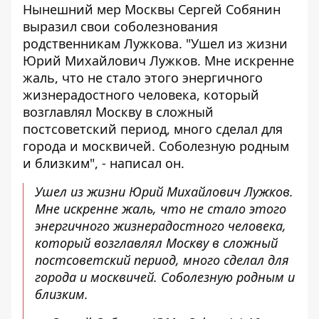
Нынешний мер Москвы Сергей Собянин
выразил свои соболезнования
родственникам Лужкова. "Ушел из жизни
Юрий Михайлович Лужков. Мне искренне
жаль, что не стало этого энергичного
жизнерадостного человека, который
возглавлял Москву в сложный
постсоветский период, много сделал для
города и москвичей. Соболезную родным
и близким", - написал он.
Ушел из жизни Юрий Михайлович Лужков.
Мне искренне жаль, что не стало этого
энергичного жизнерадостного человека,
который возглавлял Москву в сложный
постсоветский период, много сделал для
города и москвичей. Соболезную родным и
близким.