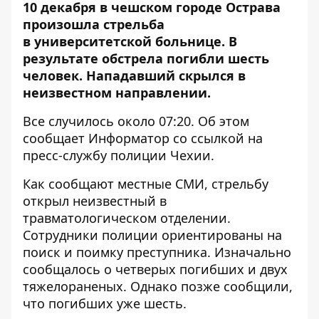
10 декабря в чешском городе Острава
произошла стрельба
в университетской больнице. В
результате обстрела погибли шесть
человек. Нападавший скрылся в
неизвестном направлении.
Все случилось около 07:20. Об этом
сообщает
Информатор
со ссылкой на
пресс-службу
полиции Чехии
.
Как сообщают местные СМИ, стрельбу
открыл неизвестный в
травматологическом отделении.
Сотрудники полиции ориентированы на
поиск и поимку преступника. Изначально
сообщалось о четверых погибших и двух
тяжелораненых. Однако позже сообщили,
что погибших уже шесть.