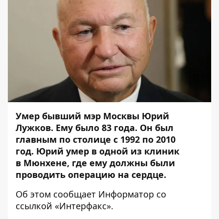
Умер бывший мэр Москвы Юрий
Лужков. Ему было 83 года. Он был
главным по столице с 1992 по 2010
год. Юрий умер в одной из клиник
в Мюнхене, где ему должны были
проводить операцию на сердце.
Об этом сообщает
Информатор
со
ссылкой «Интерфакс».