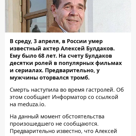
В среду, 3 апреля, в России умер
известный актер Алексей Булдаков.
Ему было 68 лет. На счету Булдаков
десятки ролей в популярных фильмах
и сериалах. Предварительно, у
мужчины оторвался тромб.
Смерть наступила во время гастролей. Об
этом сообщает
Информатор
со ссылкой
на
meduza.io
.
На данный момент обстоятельства
произошедшего не сообщаются.
Предварительно известно, что Алексей