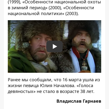
(1999), «Особенности национальной охоты
в зимний период» (2000), «Особенности
национальной политики» (2003).
Play
Ранее мы сообщали, что 16 марта
ушла из
жизни певица Юлия Началова
. «Голоса
девяностых» не стало в возрасте 38 лет.
Владислав Гарнаев