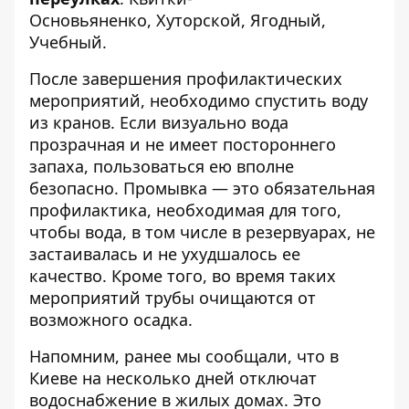
Основьяненко, Хуторской, Ягодный,
Учебный.
После завершения профилактических
мероприятий, необходимо спустить воду
из кранов. Если визуально вода
прозрачная и не имеет постороннего
запаха, пользоваться ею вполне
безопасно. Промывка — это обязательная
профилактика, необходимая для того,
чтобы вода, в том числе в резервуарах, не
застаивалась и не ухудшалось ее
качество. Кроме того, во время таких
мероприятий трубы очищаются от
возможного осадка.
Напомним, ранее мы сообщали, что в
Киеве на несколько дней отключат
водоснабжение в жилых домах. Это