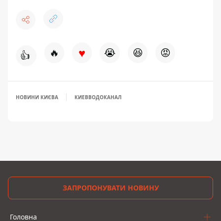
♥
🔥
😭
😆
😡
👍
НОВИНИ КИЄВА
КИЕВВОДОКАНАЛ
ЗАПРОПОНУВАТИ НОВИНУ
Головна