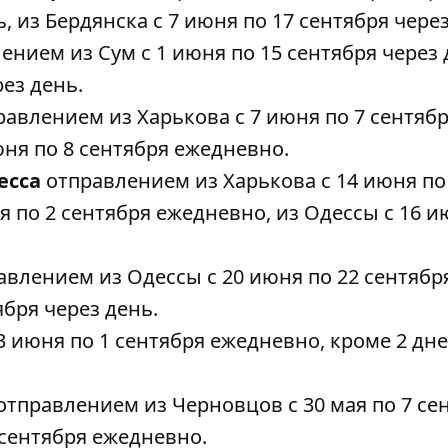
ь, из Бердянска с 7 июня по 17 сентября через
ением из Сум с 1 июня по 15 сентября через 
рез день.
авлением из Харькова с 7 июня по 7 сентяб
юня по 8 сентября ежедневно.
есса
отправлением из Харькова с 14 июня по
я по 2 сентября ежедневно, из Одессы с 16 и
авлением из Одессы с 20 июня по 22 сентябр
ября через день.
3 июня по 1 сентября ежедневно, кроме 2 дн
 отправлением из Черновцов с 30 мая по 7 се
 сентября ежедневно.