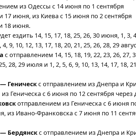
ением из Одессы с 14 июня по 1 сентября
 17 июня, из Киева с 15 июня по 2 сентября
и 18 июня.
дет ездить 14, 15, 17, 18, 25, 26, 30 июня, 1, 3, 4,
 4, 9, 10, 12, 13, 17, 18, 20, 21, 25, 26, 28, 29 авгу
ка
с отправлением 14, 15, 18, 19, 22, 23, 26, 27, 
25, 28, 29 июля и 1, 2, 5, 6, 9, 10, 13, 14, 17, 18, 21
 — Геническ
с отправлением из Днепра и Кр
, из Геническа с 6 июня по 12 сентября через 
ковск
отправлением из Геническа с 6 июня п
ня, из Ивано-Франковска с 7 июня по 11 сент
 — Бердянск
с отправлением из Днепра и Кр