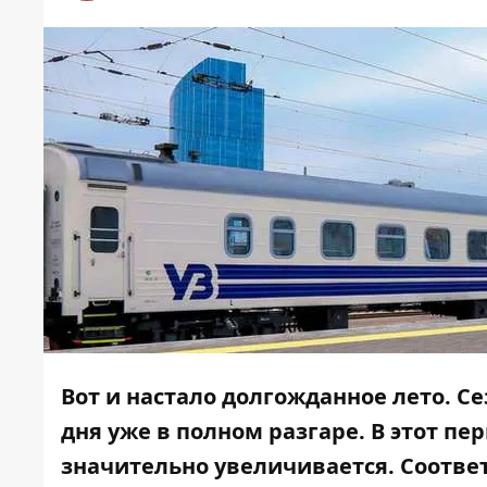
Вот и настало долгожданное лето. С
дня уже в полном разгаре. В этот п
значительно увеличивается. Соотве