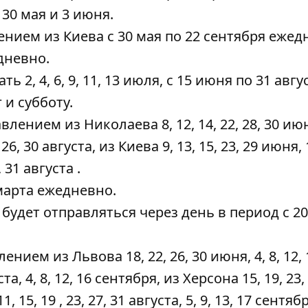
30 мая и 3 июня.
ением из Киева с 30 мая по 22 сентября ежед
дневно.
ь 2, 4, 6, 9, 11, 13 июля, с 15 июня по 31 авгус
 и субботу.
влением из Николаева 8, 12, 14, 22, 28, 30 июн
4 26, 30 августа, из Киева 9, 13, 15, 23, 29 июня, 1
, 31 августа .
марта ежедневно.
будет отправляться через день в период с 2
ением из Львова 18, 22, 26, 30 июня, 4, 8, 12, 1
уста, 4, 8, 12, 16 сентября, из Херсона 15, 19, 23,
11, 15, 19 , 23, 27, 31 августа, 5, 9, 13, 17 сентяб