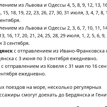
ением из Львова и Одессы 4, 5, 8, 9, 12, 13, 16,
, 15, 18, 19, 22, 23, 26, 27, 30, 31 июля, 3, 4, 7, 8, 
 сентября.
ением из Львова и Одессы 2, 3, 6, 7, 10, 11, 14,
13, 16, 17, 20, 21, 24, 25, 28, 29 июля, 1, 2, 5, 6, 9,
2 и 3 сентября.
дянск
с отправлением из Ивано-Франковска с
янска с 3 июня по 3 сентября ежедневно.
с отправлением из Ковеля с 31 мая по 16 се
сентября ежедневно.
ых поездов на море, несколько регулярных
ассажиры смогут доехать до Бердянска и Гени