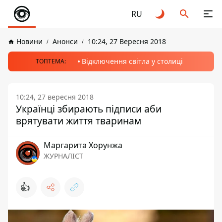
RU
Новини
Анонси
10:24, 27 Вересня 2018
Відключення світла у столиці
ТОПТЕМА:
10:24, 27 вересня 2018
Українці збирають підписи аби
врятувати життя тваринам
Маргарита Хорунжа
ЖУРНАЛІСТ
👍