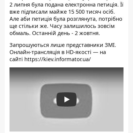
2 липня була подана
електронна петиція
. Її
вже підписали майже 15 500 тисяч осіб.
Але аби петиція була розглянута, потрібно
ще стільки же. Часу залишилось зовсім
обмаль. Останній день - 2 жовтня.
Запрошуються лише представники ЗМІ.
Онлайн-трансляція в HD-якості — на
сайті
https://kiev.informator.ua/
Play