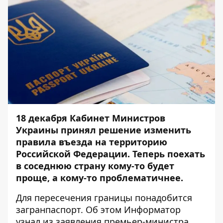
18 декабря Кабинет Министров
Украины принял решение изменить
правила въезда на территорию
Российской Федерации. Теперь поехать
в соседнюю страну кому-то будет
проще, а кому-то проблематичнее.
Для пересечения границы понадобится
загранпаспорт. Об этом
Информатор
узнал из заявления премьер-министра