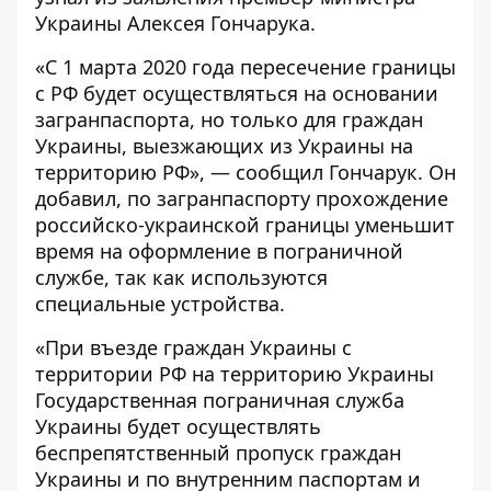
Украины Алексея Гончарука.
«С 1 марта 2020 года пересечение границы
с РФ будет осуществляться на основании
загранпаспорта, но только для граждан
Украины, выезжающих из Украины на
территорию РФ», — сообщил Гончарук. Он
добавил, по загранпаспорту прохождение
российско-украинской границы уменьшит
время на оформление в пограничной
службе, так как используются
специальные устройства.
«При въезде граждан Украины с
территории РФ на территорию Украины
Государственная пограничная служба
Украины будет осуществлять
беспрепятственный пропуск граждан
Украины и по внутренним паспортам и