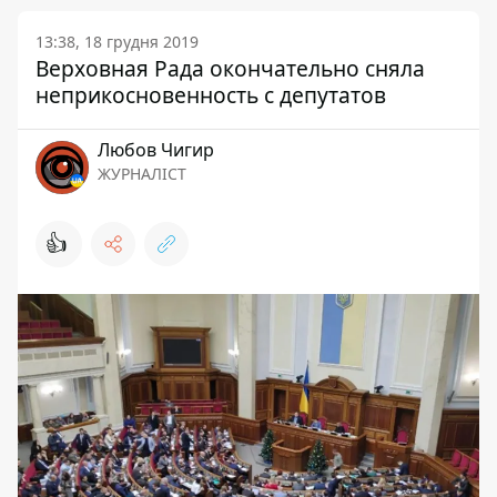
13:38, 18 грудня 2019
Верховная Рада окончательно сняла
неприкосновенность с депутатов
Любов Чигир
ЖУРНАЛІСТ
👍