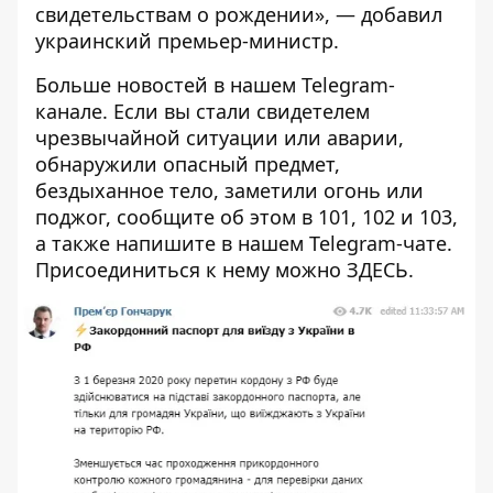
свидетельствам о рождении», — добавил
украинский премьер-министр.
Больше новостей в нашем
Telegram-
канале
. Если вы стали свидетелем
чрезвычайной ситуации или аварии,
обнаружили опасный предмет,
бездыханное тело, заметили огонь или
поджог, сообщите об этом в 101, 102 и 103,
а также напишите в нашем Telegram-чате.
Присоединиться к нему можно
ЗДЕСЬ
.