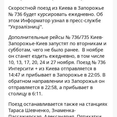
Скоростной поезд из Киева в Запорожье
№ 736 будет курсировать ежедневно. Об
этом
Информатор
узнал в пресс-службе
"Укрзалізниці".
Дополнительные рейсы № 736/735 Киев-
Запорожье-Киев запустят по вторникам и
субботам, чего не было ранее. В ноябре
он станет ездить ежедневно, в том числе
10, 13, 17, 20, 24 и 27 ноября. Поезд № 736
Интерсити + из Киева отправляется в
14:47 и прибывает в Запорожье в 22:05. В
обратном направлении из Запорожья он
отправляется в 22:58, а прибывает в
столицу в 6:11.
Поезд останавливается также на станциях
Тараса Шевченко, Знаменка-
Пассажирская, Александрия, Пятихатки,