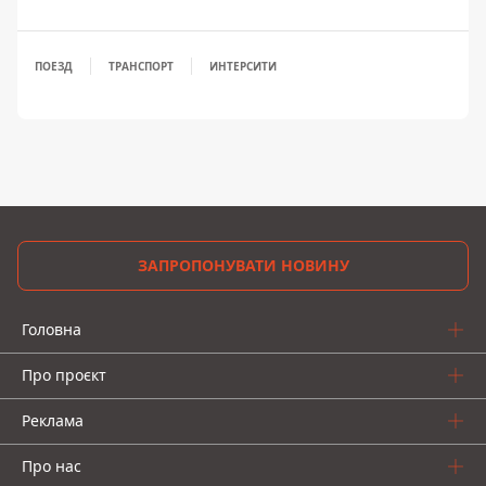
ПОЕЗД
ТРАНСПОРТ
ИНТЕРСИТИ
ЗАПРОПОНУВАТИ НОВИНУ
Головна
Про проєкт
Реклама
Про нас