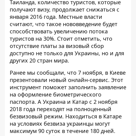
Таиланда, количество туристов, которые
получают визу, продолжает снижаться с
января 2016 года. Местные власти
считают, что такое нововведение будет
способствовать увеличению потока
туристов на 30%. Стоит отметить, что
отсутствие платы за визовый сбор
доступно не только для Украины, но и для
других 20 стран мира.
Ранее мы сообщали, что 7 ноября, в Киеве
презентовали
новый онлайн-сервис
. Этот
инструмент поможет заполнить заявление
на оформление биометрического
паспорта. А Украина и Катар с 2 ноября
2018
года переходят на полноценный
безвизовый режим
. Находиться в Катаре
на условиях безвиза украинцы могут
максимум 90 суток в течение 180 дней.