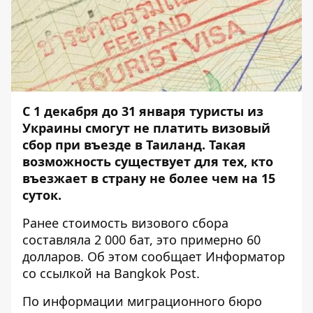
С 1 декабря до 31 января туристы из
Украины смогут не платить визовый
сбор при въезде в Таиланд. Такая
возможность существует для тех, кто
въезжает в страну не более чем на 15
суток.
Ранее стоимость визового сбора
составляла 2 000 бат, это примерно 60
долларов. Об этом сообщает
Информатор
со ссылкой на
Bangkok Post
.
По информации миграционного бюро