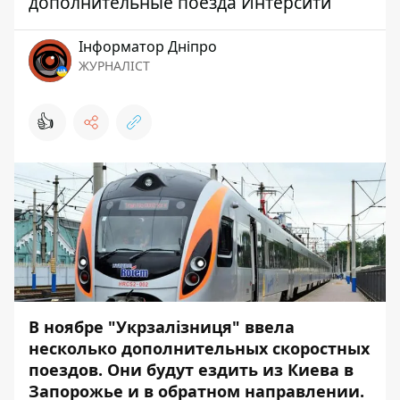
дополнительные поезда Интерсити
Інформатор Дніпро
ЖУРНАЛІСТ
👍
В ноябре "Укрзалізниця" ввела
несколько дополнительных скоростных
поездов. Они будут ездить из Киева в
Запорожье и в обратном направлении.