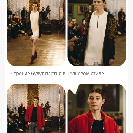
В тренде будут платья в бельевом стиле