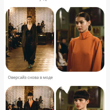
Оверсайз снова в моде