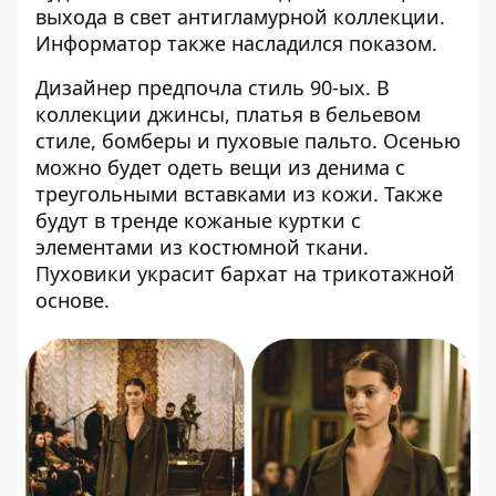
выхода в свет антигламурной коллекции.
Информатор
также насладился показом.
Дизайнер предпочла стиль 90-ых. В
коллекции джинсы, платья в бельевом
стиле, бомберы и пуховые пальто. Осенью
можно будет одеть вещи из денима с
треугольными вставками из кожи. Также
будут в тренде кожаные куртки с
элементами из костюмной ткани.
Пуховики украсит бархат на трикотажной
основе.