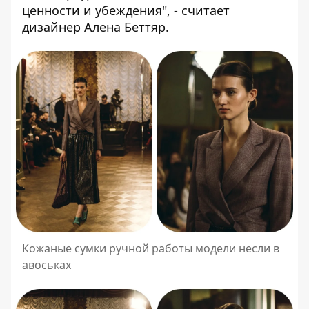
ценности и убеждения", - считает
дизайнер Алена Беттяр.
Кожаные сумки ручной работы модели несли в
авоськах