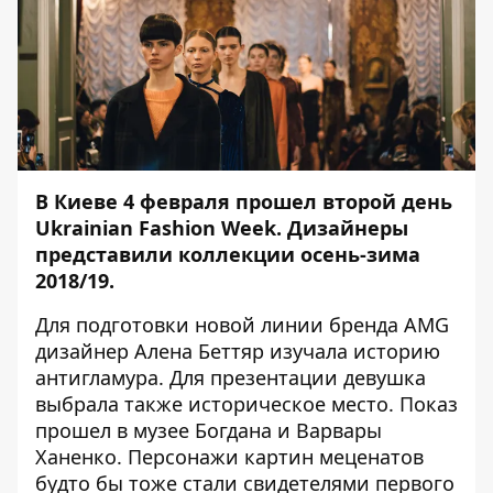
В Киеве 4 февраля прошел второй день
Ukrainian Fashion Week. Дизайнеры
представили коллекции осень-зима
2018/19.
Для подготовки новой линии бренда AMG
дизайнер Алена Беттяр изучала историю
антигламура. Для презентации девушка
выбрала также историческое место. Показ
прошел в музее Богдана и Варвары
Ханенко. Персонажи картин меценатов
будто бы тоже стали свидетелями первого