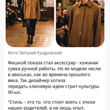
Фото: Виталий Куздровский
Фишкой показа стал аксессуар - кожаная
сумка ручной работы. Но ее модели несли
в авоськах, как во времена прошлого
века. Так дизайнер хотела
передать ключевую идею стрит-культуры
90-ых.
"Стиль – это то, что стоит взять с эпохи
наших родителей, а не лишь опыт,