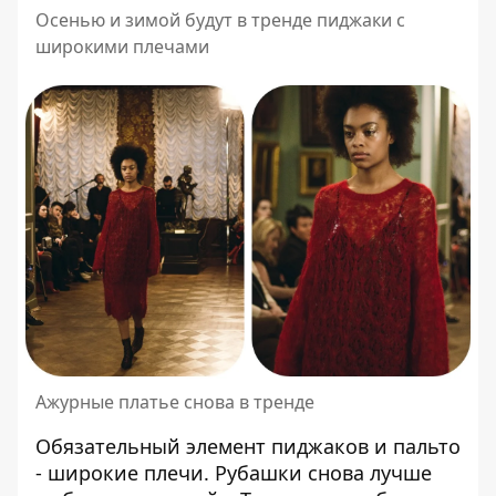
Осенью и зимой будут в тренде пиджаки с
широкими плечами
Ажурные платье снова в тренде
Обязательный элемент пиджаков и пальто
- широкие плечи. Рубашки снова лучше