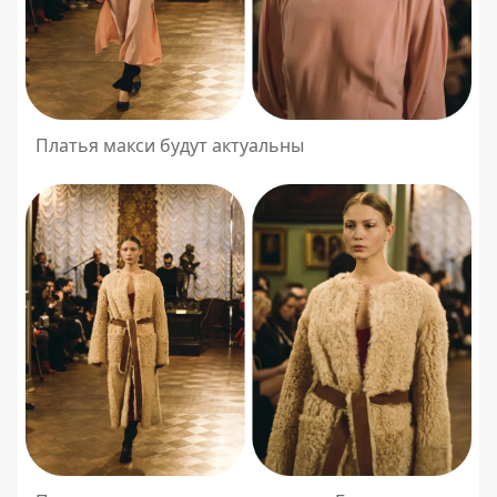
Платья макси будут актуальны