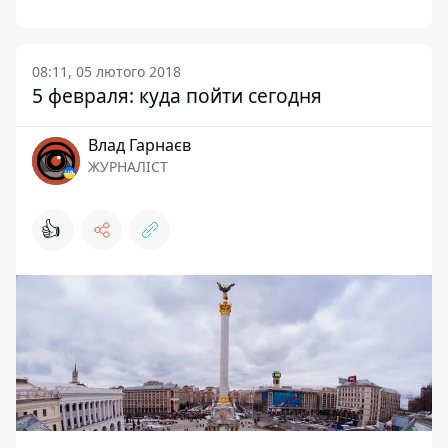
08:11, 05 лютого 2018
5 февраля: куда пойти сегодня
Влад Гарнаєв
ЖУРНАЛІСТ
👍