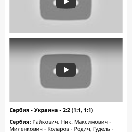
Play
Play
Сербия - Украина - 2:2 (1:1, 1:1)
Сербия:
Райкович, Ник. Максимович -
Миленкович - Коларов - Родич, Гудель -