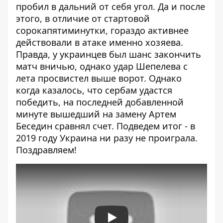
пробил в дальний от себя угол. Да и после
этого, в отличие от стартовой
сорокапятиминутки, гораздо активнее
действовали в атаке именно хозяева.
Правда, у украинцев был шанс закончить
матч вничью, однако удар Шепелева с
лета просвистел выше ворот. Однако
когда казалось, что сербам удастся
победить, на последней добавленной
минуте вышедший на замену Артем
Беседин сравнял счет. Подведем итог - в
2019 году Украина ни разу не проиграла.
Поздравляем!