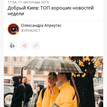
17:54, 17 листопада 2019
Добрый Киев: ТОП хороших новостей
недели
Олександра Апреутес
ЖУРНАЛІСТ
👍