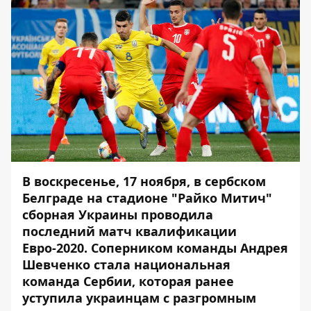
В воскресенье, 17 ноября, в сербском
Белграде на стадионе "Райко Митич"
сборная Украины проводила
последний матч квалификации
Евро-2020. Соперником команды Андрея
Шевченко стала национальная
команда Сербии, которая ранее
уступила украинцам с разгромным