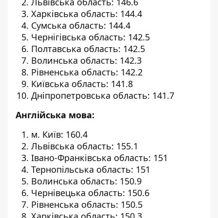
Львівська область: 146.6
Харківська область: 144.4
Сумська область: 144.4
Чернігівська область: 142.5
Полтавська область: 142.5
Волинська область: 142.3
Рівненська область: 142.2
Київська область: 141.8
Дніпропетровська область: 141.7
Англійська мова:
м. Київ: 160.4
Львівська область: 155.1
Івано-Франківська область: 151
Тернопільська область: 151
Волинська область: 150.9
Чернівецька область: 150.6
Рівненська область: 150.5
Харківська область: 150.3