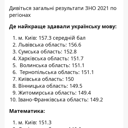
Дивіться загальні результати ЗНО 2021 по
регіонах
Де найкраще здавали українську мову:
м. Київ: 157.3 середній бал
Львівська область: 156.6
Сумська область: 152.8
Харківська область: 151.7
Волинська область: 151.1
Тернопільська область: 151.1
Київська область: 150
Вінницька область: 149.5
Житомирська область: 149.4
Івано-Франківська область: 149.2
Математика:
м. Київ: 151.3