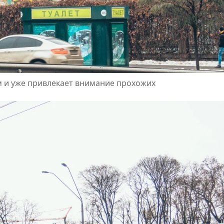
 и уже привлекает внимание прохожих