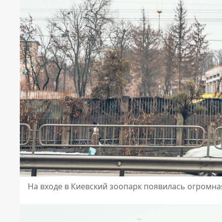
На входе в Киевский зоопарк появилась огромна