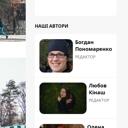
НАШІ АВТОРИ
Богдан
Пономаренко
РЕДАКТОР
Любов
Кінаш
РЕДАКТОР
Олена