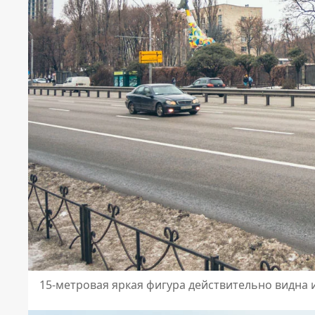
15-метровая яркая фигура действительно видна 