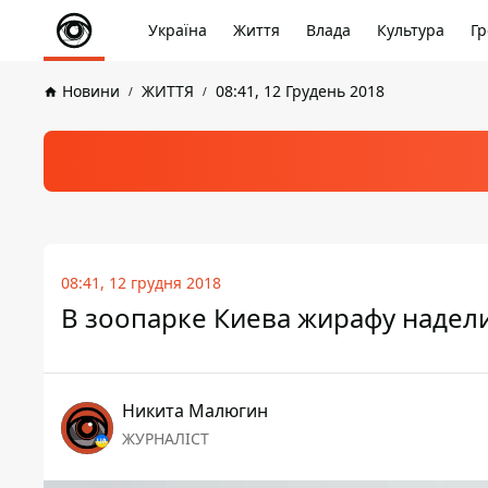
Україна
Життя
Влада
Культура
Гр
Новини
ЖИТТЯ
08:41, 12 Грудень 2018
08:41, 12 грудня 2018
В зоопарке Киева жирафу надел
Никита Малюгин
ЖУРНАЛІСТ