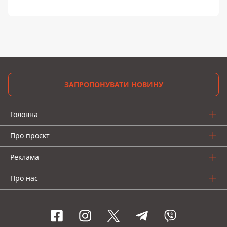
ЗАПРОПОНУВАТИ НОВИНУ
Головна
Про проєкт
Реклама
Про нас