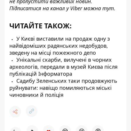
не пропустити важливих новин.
Підписатися на канал у Viber можна
тут
.
ЧИТАЙТЕ ТАКОЖ:
У Києві виставили на продаж одну з
найвідоміших радянських недобудов,
зведену на місці пожежного депо
Унікальні скарби, вилучені в чорних
археологів, передали в музей Києва після
публікацій Інформатора
Садибу Зеленських таки продовжують
руйнувати: навіщо помиляються міські
чиновники й поліція