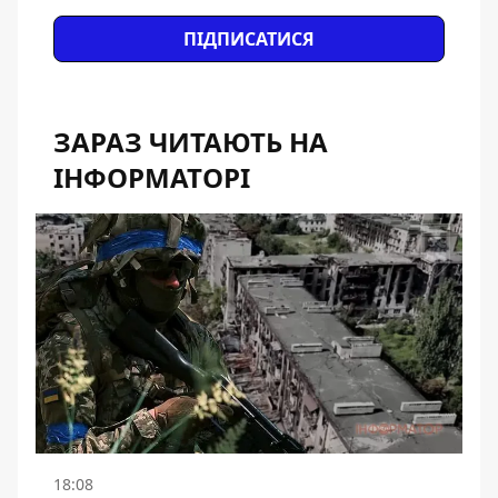
ПІДПИСАТИСЯ
ЗАРАЗ ЧИТАЮТЬ НА
ІНФОРМАТОРІ
18:08