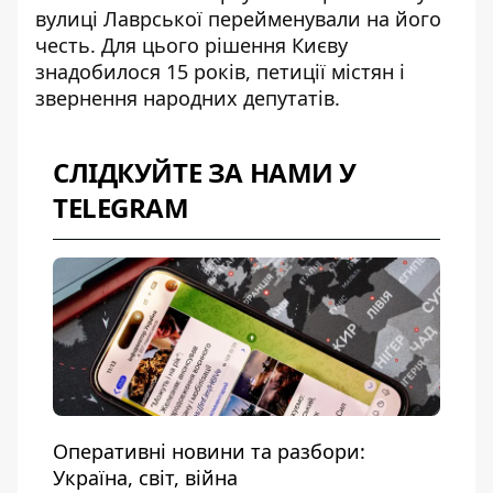
вулиці Лаврської перейменували на його
честь. Для цього рішення Києву
знадобилося 15 років, петиції містян і
звернення народних депутатів.
СЛІДКУЙТЕ ЗА НАМИ У
TELEGRAM
Оперативні новини та разбори:
Україна, світ, війна