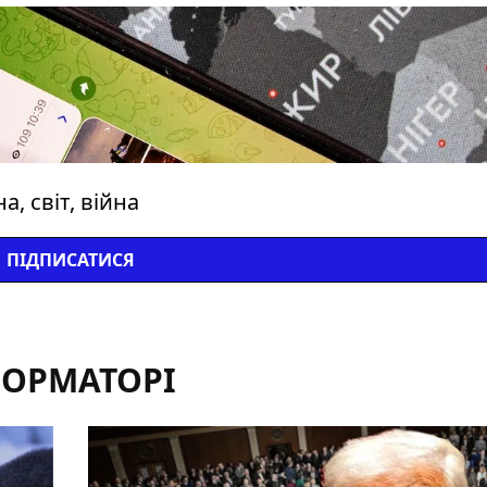
, світ, війна
ПІДПИСАТИСЯ
ФОРМАТОРІ