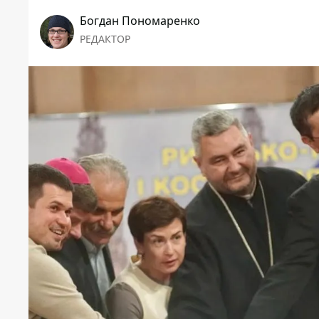
Богдан Пономаренко
РЕДАКТОР