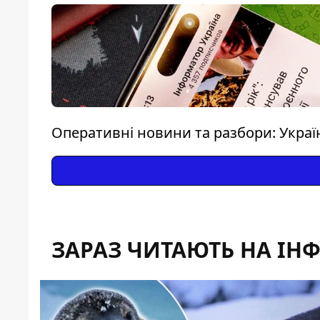
Оперативні новини та разбори: Україна
ЗАРАЗ ЧИТАЮТЬ НА ІН