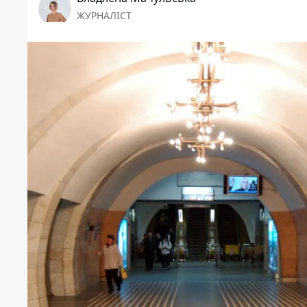
ЖУРНАЛІСТ