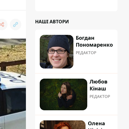
НАШІ АВТОРИ
Богдан
Пономаренко
РЕДАКТОР
Любов
Кінаш
РЕДАКТОР
Олена