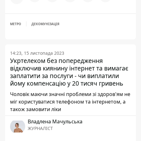
МЕТРО
ДЕКОМУНІЗАЦІЯ
14:23, 15 листопада 2023
Укртелеком без попередження
відключив киянину інтернет та вимагає
заплатити за послуги - чи виплатили
йому компенсацію у 20 тисяч гривень
Чоловік маючи значні проблеми зі здоров'ям не
міг користуватися телефоном та інтернетом, а
також замовити ліки
Владлена Мачульська
ЖУРНАЛІСТ