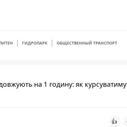
ЛИТЕН
ГИДРОПАРК
ОБЩЕСТВЕННЫЙ ТРАНСПОРТ
довжують на 1 годину: як курсуватиму
👍