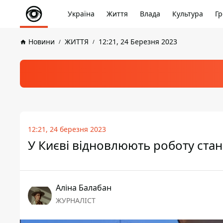
Україна
Життя
Влада
Культура
Гр
Новини
ЖИТТЯ
12:21, 24 Березня 2023
12:21, 24 березня 2023
У Києві відновлюють роботу стан
Аліна Балабан
ЖУРНАЛІСТ