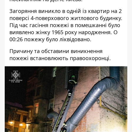
Загоряння виникло в одній із квартир на 2
поверсі 4-поверхового житлового будинку.
Під час гасіння пожежі в помешканні було
виявлено жінку 1965 року народження. О
00:26 пожежу було ліквідовано.
Причину та обставини виникнення
пожежі встановлюють правоохоронці.