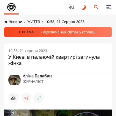
RU
Новини
ЖИТТЯ
10:58, 21 Серпня 2023
Відключення світла у столиці
ТОПТЕМА:
10:58, 21 серпня 2023
У Києві в палаючій квартирі загинула
жінка
Аліна Балабан
ЖУРНАЛІСТ
👍