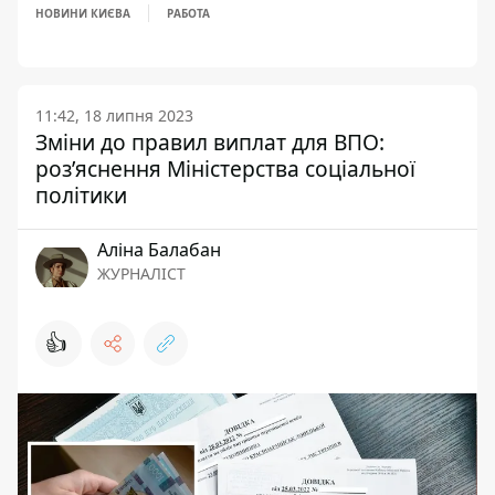
НОВИНИ КИЄВА
РАБОТА
11:42, 18 липня 2023
Зміни до правил виплат для ВПО:
роз’яснення Міністерства соціальної
політики
Аліна Балабан
ЖУРНАЛІСТ
👍