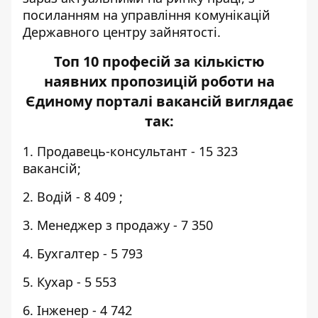
посиланням на управління комунікацій
Державного центру зайнятості.
Топ 10 професій за кількістю
наявних пропозицій роботи на
Єдиному порталі вакансій виглядає
так:
1. Продавець-консультант - 15 323
вакансій;
2. Водій - 8 409 ;
3. Менеджер з продажу - 7 350
4. Бухгалтер - 5 793
5. Кухар - 5 553
6. Інженер - 4 742