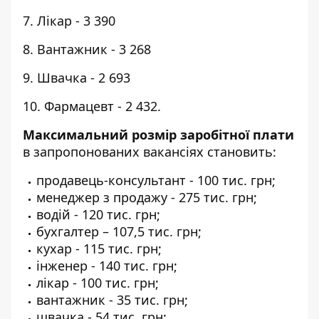
7. Лікар - 3 390
8. Вантажник - 3 268
9. Швачка - 2 693
10. Фармацевт - 2 432.
Максимальний розмір заробітної плати
в запропонованих вакансіях становить:
продавець-консультант - 100 тис. грн;
менеджер з продажу - 275 тис. грн;
водій - 120 тис. грн;
бухгалтер – 107,5 тис. грн;
кухар - 115 тис. грн;
інженер - 140 тис. грн;
лікар - 100 тис. грн;
вантажник - 35 тис. грн;
швачка - 54 тис. грн;