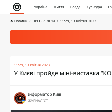
Україна
Життя
Влада
Культура
Гр
Новини
ПРЕС-РЕЛІЗИ
11:29, 13 Квітня 2023
11:29, 13 квітня 2023
У Києві пройде міні-виставка “К
Інформатор Київ
ЖУРНАЛІСТ