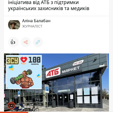
ініціатива від АТБ з підтримки
українських захисників та медиків
Аліна Балабан
ЖУРНАЛІСТ
👍