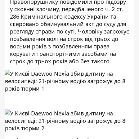
Правопорушнику повідомили про підозру
у скоєнні злочину, передбаченого ч. 2 ст.
286 Кримінального кодексу України та
скеровано обвинувальний акт до суду для
розгляду справи по суті. Чоловіку загрожує
позбавлення волі на строк від трьох до
восьми років з позбавленням права
керувати транспортними засобами на
строк до трьох років або без такого.