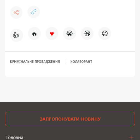
♥
🔥
😭
😆
😡
👍
КРИМІНАЛЬНЕ ПРОВАДЖЕННЯ
КОЛАБОРАНТ
ЗАПРОПОНУВАТИ НОВИНУ
Головна