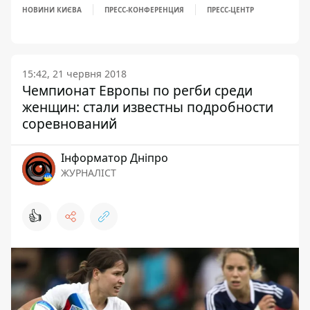
НОВИНИ КИЄВА
ПРЕСС-КОНФЕРЕНЦИЯ
ПРЕСС-ЦЕНТР
15:42, 21 червня 2018
Чемпионат Европы по регби среди
женщин: стали известны подробности
соревнований
Інформатор Дніпро
ЖУРНАЛІСТ
👍