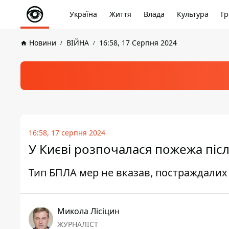
Україна
Життя
Влада
Культура
Гр
Новини
ВІЙНА
16:58, 17 Серпня 2024
16:58, 17 серпня 2024
У Києві розпочалася пожежа післ
Тип БПЛА мер не вказав, постраждалих
Микола Лісіцин
ЖУРНАЛІСТ