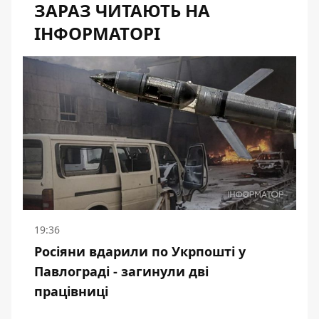
ЗАРАЗ ЧИТАЮТЬ НА
ІНФОРМАТОРІ
19:36
Росіяни вдарили по Укрпошті у
Павлограді - загинули дві
працівниці