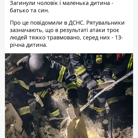
Загинули чоловік і маленька дитина -
батько та син.
Про це повідомили в ДСНС. Рятувальники
зазначають, що в результаті атаки троє
людей тяжко травмовано, серед них - 13-
річна дитина.