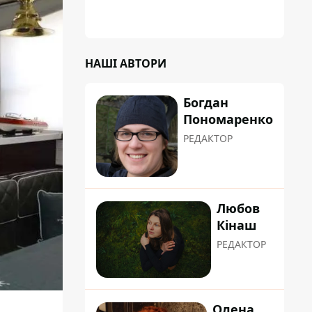
НАШІ АВТОРИ
Богдан
Пономаренко
РЕДАКТОР
Любов
Кінаш
РЕДАКТОР
Олена