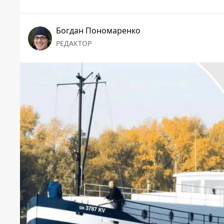
Богдан Пономаренко
РЕДАКТОР