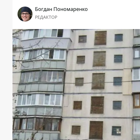
Богдан Пономаренко
РЕДАКТОР