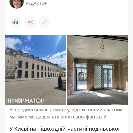
РЕДАКТОР
👍
Всередині немає ремонту, відтак, новий власник
матиме місце для втілення своїх фантазій
У Києві на пішохідній частині подільської