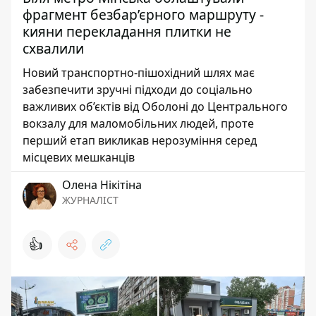
фрагмент безбар’єрного маршруту -
кияни перекладання плитки не
схвалили
Новий транспортно-пішохідний шлях має
забезпечити зручні підходи до соціально
важливих об’єктів від Оболоні до Центрального
вокзалу для маломобільних людей, проте
перший етап викликав нерозуміння серед
місцевих мешканців
Олена Нікітіна
ЖУРНАЛІСТ
👍