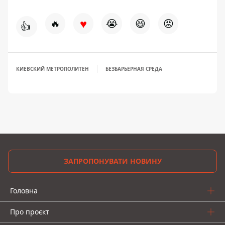
♥
🔥
😭
😆
😡
👍
КИЕВСКИЙ МЕТРОПОЛИТЕН
БЕЗБАРЬЕРНАЯ СРЕДА
ЗАПРОПОНУВАТИ НОВИНУ
Головна
Про проєкт