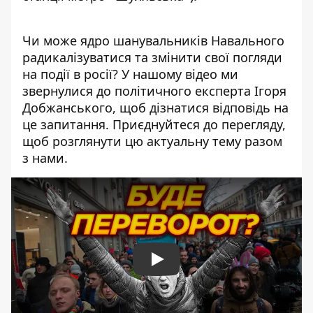
Чи може ядро шанувальників Навального
радикалізуватися та змінити свої погляди
на події в росії? У нашому відео ми
звернулися до політичного експерта Ігоря
Добжанського, щоб дізнатися відповідь на
це запитання. Приєднуйтеся до перегляду,
щоб розглянути цю актуальну тему разом
з нами.
Play