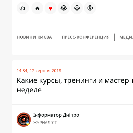
♥
👍
🔥
😭
😆
😡
НОВИНИ КИЄВА
ПРЕСС-КОНФЕРЕНЦИЯ
МЕДИ
14:34, 12 серпня 2018
Какие курсы, тренинги и мастер
неделе
Інформатор Дніпро
ЖУРНАЛІСТ