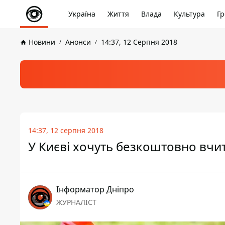
Україна
Життя
Влада
Культура
Гр
Новини
Анонси
14:37, 12 Серпня 2018
14:37, 12 серпня 2018
У Києві хочуть безкоштовно вчит
Інформатор Дніпро
ЖУРНАЛІСТ