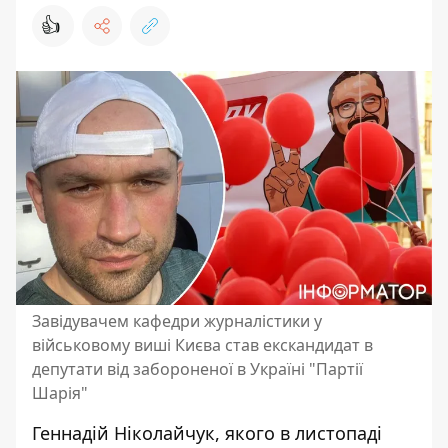
👍
Завідувачем кафедри журналістики у
військовому виші Києва став екскандидат в
депутати від забороненої в Україні "Партії
Шарія"
Геннадій Ніколайчук, якого в листопаді