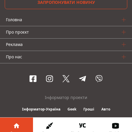
ЗАПРОПОНУВАТИ НОВИНУ
Головна
Про проєкт
Реклама
Про нас
Інформатор проекти
Інформатор-Україна
Geek
Гроші
Авто
© 2016-2026 Informator