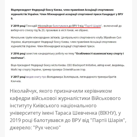
Ніколайчук, якого призначили керівником
кафедри військової журналістики Військового
інституту Київського національного
університету імені Тараса Шевченка (ВІКНУ), у
2019 році балотувався до ВРУ від "Партії Шарія",
джерело: "Рух чесно"