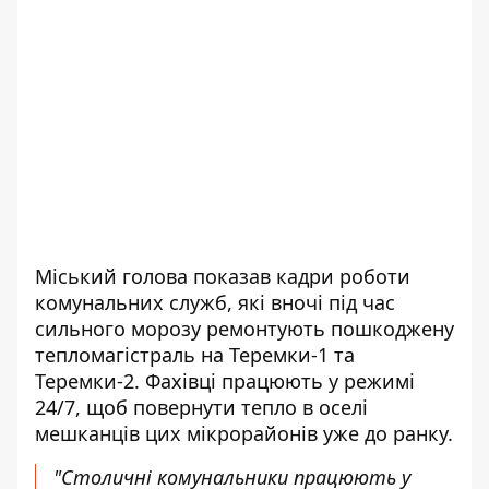
Міський голова показав кадри роботи
комунальних служб, які вночі під час
сильного морозу ремонтують пошкоджену
тепломагістраль на Теремки-1 та
Теремки-2. Фахівці працюють у режимі
24/7, щоб повернути тепло в оселі
мешканців цих мікрорайонів уже до ранку.
"Столичні комунальники працюють у