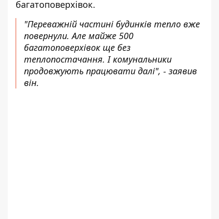
багатоповерхівок.
"Переважній частині будинків тепло вже
повернули. Але майже 500
багатоповерхівок ще без
теплопостачання. І комунальники
продовжують працювати далі", - заявив
він.