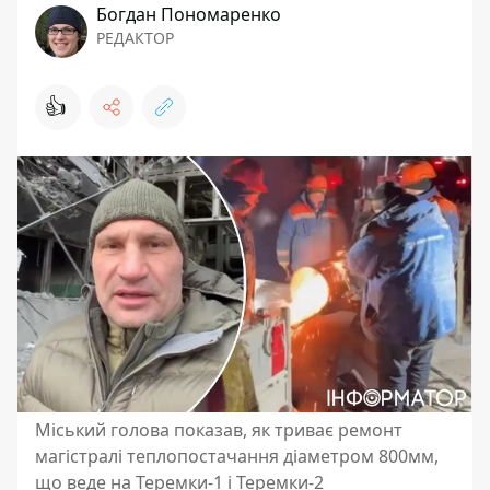
Богдан Пономаренко
РЕДАКТОР
👍
Міський голова показав, як триває ремонт
магістралі теплопостачання діаметром 800мм,
що веде на Теремки-1 і Теремки-2