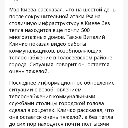
Мэр Киева рассказал, что на шестой день
после сокрушительной атаки РФ на
столичную инфраструктуру в Киеве без
тепла находится еще почти 500
многоэтажных домов. Также Виталий
Кличко
показал видео работы
коммунальщиков
, возобновляющих
теплоснабжение в Голосеевском районе
города. Ситуация, говорит он, остается
очень тяжелой.
Последнее информационное обновление
ситуации с возобновлением
теплоснабжения коммунальными
службами столицы городской голова
сделал в соцсетях
. Кличко рассказал, что
она остается очень тяжелой, а без тепла
до сих пор находятся почти полтысячи