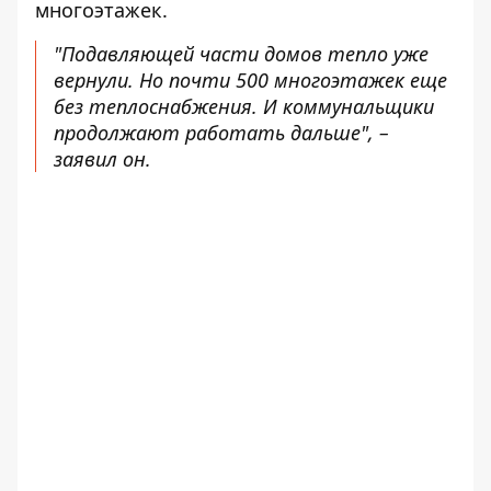
многоэтажек.
"Подавляющей части домов тепло уже
вернули. Но почти 500 многоэтажек еще
без теплоснабжения. И коммунальщики
продолжают работать дальше", –
заявил он.