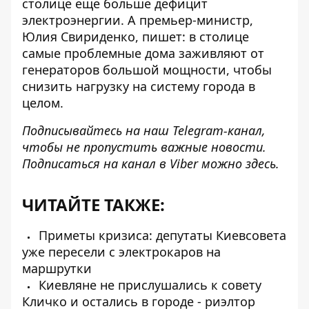
столице еще больше дефицит
электроэнергии. А премьер-министр,
Юлия Свириденко, пишет: в столице
самые проблемные дома заживляют от
генераторов большой мощности, чтобы
снизить нагрузку на систему города в
целом.
Подписывайтесь на наш
Telegram-канал
,
чтобы не пропустить важные новости.
Подписаться на канал в Viber можно
здесь
.
ЧИТАЙТЕ ТАКЖЕ:
Приметы кризиса: депутаты Киевсовета
уже пересели с электрокаров на
маршрутки
Киевляне не прислушались к совету
Кличко и остались в городе - риэлтор