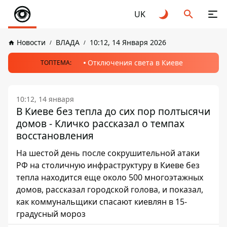
UK
Новости
ВЛАДА
10:12, 14 Января 2026
Отключения света в Киеве
ТОПТЕМА:
10:12, 14 января
В Киеве без тепла до сих пор полтысячи
домов - Кличко рассказал о темпах
восстановления
На шестой день после сокрушительной атаки
РФ на столичную инфраструктуру в Киеве без
тепла находится еще около 500 многоэтажных
домов, рассказал городской голова, и показал,
как коммунальщики спасают киевлян в 15-
градусный мороз