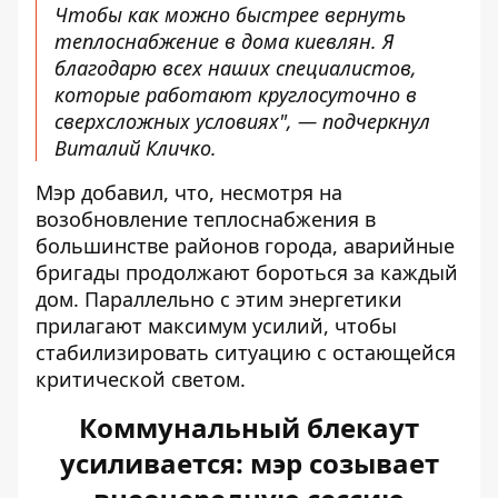
Чтобы как можно быстрее вернуть
теплоснабжение в дома киевлян. Я
благодарю всех наших специалистов,
которые работают круглосуточно в
сверхсложных условиях", — подчеркнул
Виталий Кличко.
Мэр добавил, что, несмотря на
возобновление теплоснабжения в
большинстве районов города, аварийные
бригады продолжают бороться за каждый
дом. Параллельно с этим энергетики
прилагают максимум усилий, чтобы
стабилизировать ситуацию с остающейся
критической светом.
Коммунальный блекаут
усиливается: мэр созывает