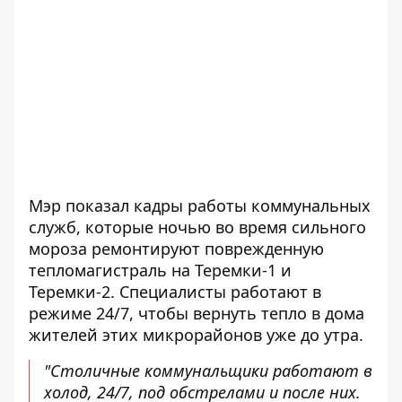
Мэр показал кадры работы коммунальных
служб, которые ночью во время сильного
мороза ремонтируют поврежденную
тепломагистраль на Теремки-1 и
Теремки-2. Специалисты работают в
режиме 24/7, чтобы вернуть тепло в дома
жителей этих микрорайонов уже до утра.
"Столичные коммунальщики работают в
холод, 24/7, под обстрелами и после них.