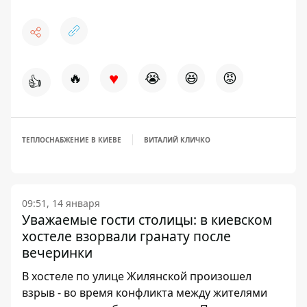
♥
🔥
😭
😆
😡
👍
ТЕПЛОСНАБЖЕНИЕ В КИЕВЕ
ВИТАЛИЙ КЛИЧКО
09:51, 14 января
Уважаемые гости столицы: в киевском
хостеле взорвали гранату после
вечеринки
В хостеле по улице Жилянской произошел
взрыв - во время конфликта между жителями