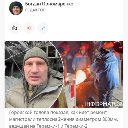
Богдан Пономаренко
РЕДАКТОР
👍
Городской голова показал, как идет ремонт
магистрали теплоснабжения диаметром 800мм,
ведущей на Теремки-1 и Теремки-2