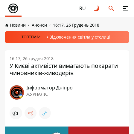
RU
Новини
Анонси
16:17, 26 Грудень 2018
Відключення світла у столиці
ТОПТЕМА:
16:17, 26 грудня 2018
У Києві активісти вимагають покарати
чиновників-живодерів
Інформатор Дніпро
ЖУРНАЛІСТ
👍