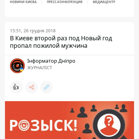
НОВИНИ КИЄВА
ПРЕСС-КОНФЕРЕНЦИЯ
МЕДИАЦЕНТР
15:51, 26 грудня 2018
В Киеве второй раз под Новый год
пропал пожилой мужчина
Інформатор Дніпро
ЖУРНАЛІСТ
👍