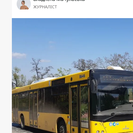
ЖУРНАЛІСТ