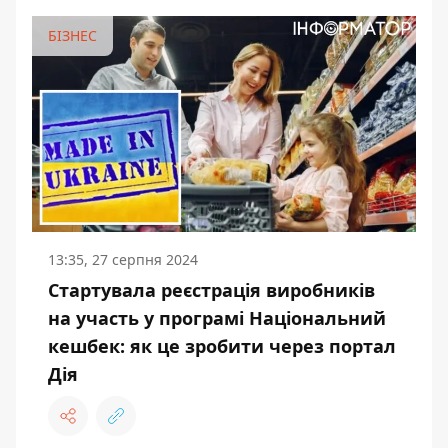
БІЗНЕС
13:35, 27 серпня 2024
Стартувала реєстрація виробників
на участь у програмі Національний
кешбек: як це зробити через портал
Дія