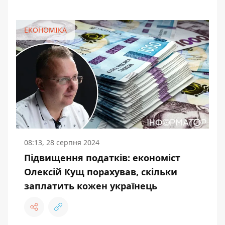
ЕКОНОМІКА
08:13, 28 серпня 2024
Підвищення податків: економіст
Олексій Кущ порахував, скільки
заплатить кожен українець