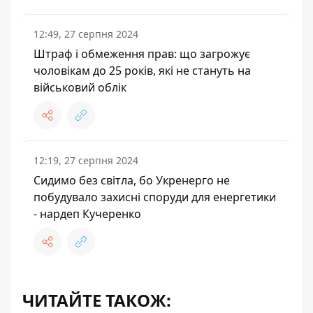
12:49, 27 серпня 2024
Штраф і обмеження прав: що загрожує
чоловікам до 25 років, які не стануть на
військовий облік
12:19, 27 серпня 2024
Сидимо без світла, бо Укренерго не
побудувало захисні споруди для енергетики
- нардеп Кучеренко
ЧИТАЙТЕ ТАКОЖ: