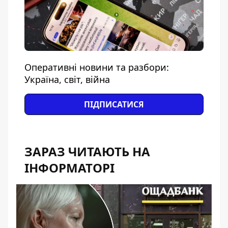
Оперативні новини та разбори:
Україна, світ, війна
ПІДПИСАТИСЯ
ЗАРАЗ ЧИТАЮТЬ НА
ІНФОРМАТОРІ