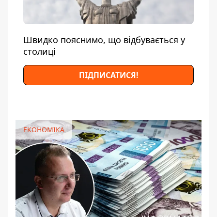
Швидко пояснимо, що відбувається у
столиці
ПІДПИСАТИСЯ!
ЕКОНОМІКА