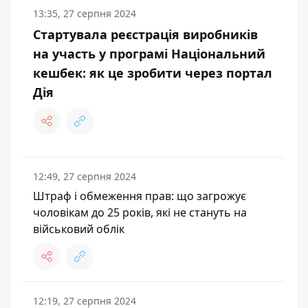
13:35, 27 серпня 2024
Стартувала реєстрація виробників
на участь у програмі Національний
кешбек: як це зробити через портал
Дія
12:49, 27 серпня 2024
Штраф і обмеження прав: що загрожує
чоловікам до 25 років, які не стануть на
військовий облік
12:19, 27 серпня 2024