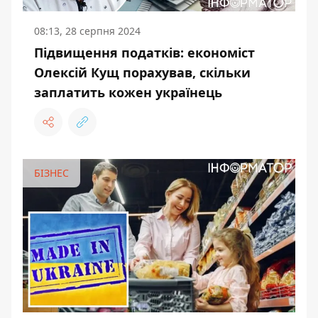
08:13, 28 серпня 2024
Підвищення податків: економіст
Олексій Кущ порахував, скільки
заплатить кожен українець
БІЗНЕС