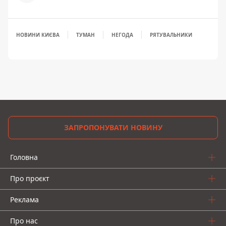
НОВИНИ КИЄВА
ТУМАН
НЕГОДА
РЯТУВАЛЬНИКИ
ЗАПРОПОНУВАТИ НОВИНУ
Головна
Про проєкт
Реклама
Про нас