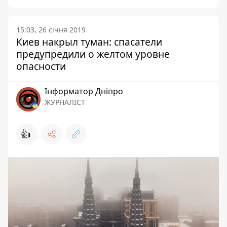
15:03, 26 січня 2019
Киев накрыл туман: спасатели
предупредили о желтом уровне
опасности
Інформатор Дніпро
ЖУРНАЛІСТ
👍