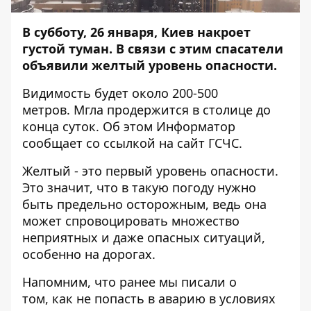
В субботу, 26 января, Киев накроет
густой туман. В связи с этим спасатели
объявили желтый уровень опасности.
Видимость будет около 200-500
метров. Мгла продержится в столице до
конца суток. Об этом
Информатор
сообщает со ссылкой на сайт ГСЧС.
Желтый - это первый уровень опасности.
Это значит, что в такую погоду нужно
быть предельно осторожным, ведь она
может спровоцировать множество
неприятных и даже опасных ситуаций,
особенно на дорогах.
Напомним, что ранее мы писали о
том,
как не попасть в аварию в условиях