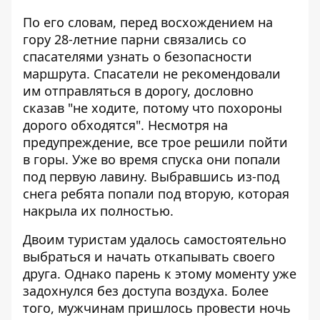
По его словам, перед восхождением на
гору 28-летние парни связались со
спасателями узнать о безопасности
маршрута. Спасатели не рекомендовали
им отправляться в дорогу, дословно
сказав "не ходите, потому что похороны
дорого обходятся". Несмотря на
предупреждение, все трое решили пойти
в горы. Уже во время спуска они попали
под первую лавину. Выбравшись из-под
снега ребята попали под вторую, которая
накрыла их полностью.
Двоим туристам удалось самостоятельно
выбраться и начать откапывать своего
друга. Однако парень к этому моменту уже
задохнулся без доступа воздуха. Более
того, мужчинам пришлось провести ночь