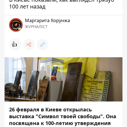
100 лет назад
Маргарита Хорунжа
ЖУРНАЛІСТ
👍
26 февраля в Киеве открылась
выставка "Символ твоей свободы". Она
посвящена к 100-летию утверждения