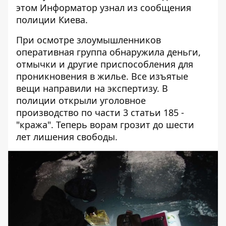
этом
Информатор
узнал из сообщения
полиции Киева.
При осмотре злоумышленников
оперативная группа обнаружила деньги,
отмычки и другие приспособления для
проникновения в жилье. Все изъятые
вещи направили на экспертизу. В
полиции открыли уголовное
производство по части 3 статьи 185 -
"кража". Теперь ворам грозит до шести
лет лишения свободы.