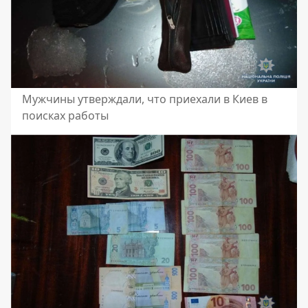
Мужчины утверждали, что приехали в Киев в
поисках работы