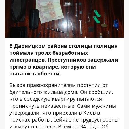
В Дарницком районе столицы полиция
поймала троих безработных
иностранцев. Преступников задержали
прямо в квартире, которую они
пытались обнести.
Вызов правоохранителям поступил от
бдительного жильца дома. Он сообщил,
что в соседскую квартиру пытаются
проникнуть неизвестные. Сами мужчины
утверждали, что приехали в Киев в
поисках работы, сейчас не трудоустроены
и живут в хостеле. Всем по 34 года. Об